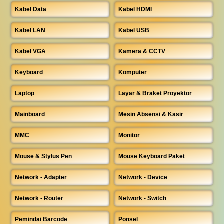
Kabel Data
Kabel HDMI
Kabel LAN
Kabel USB
Kabel VGA
Kamera & CCTV
Keyboard
Komputer
Laptop
Layar & Braket Proyektor
Mainboard
Mesin Absensi & Kasir
MMC
Monitor
Mouse & Stylus Pen
Mouse Keyboard Paket
Network - Adapter
Network - Device
Network - Router
Network - Switch
Pemindai Barcode
Ponsel