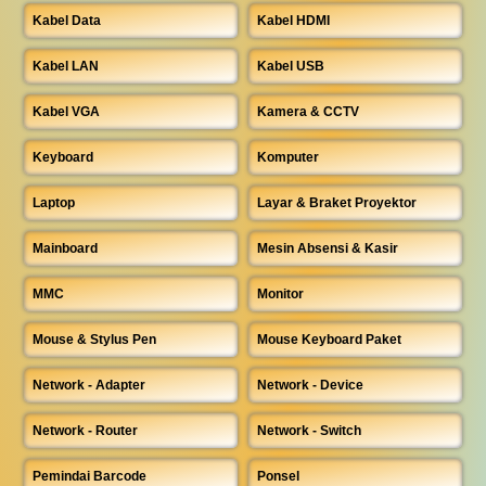
Kabel Data
Kabel HDMI
Kabel LAN
Kabel USB
Kabel VGA
Kamera & CCTV
Keyboard
Komputer
Laptop
Layar & Braket Proyektor
Mainboard
Mesin Absensi & Kasir
MMC
Monitor
Mouse & Stylus Pen
Mouse Keyboard Paket
Network - Adapter
Network - Device
Network - Router
Network - Switch
Pemindai Barcode
Ponsel