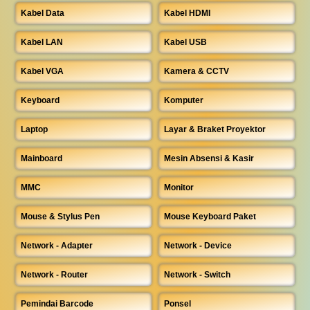
Kabel Data
Kabel HDMI
Kabel LAN
Kabel USB
Kabel VGA
Kamera & CCTV
Keyboard
Komputer
Laptop
Layar & Braket Proyektor
Mainboard
Mesin Absensi & Kasir
MMC
Monitor
Mouse & Stylus Pen
Mouse Keyboard Paket
Network - Adapter
Network - Device
Network - Router
Network - Switch
Pemindai Barcode
Ponsel