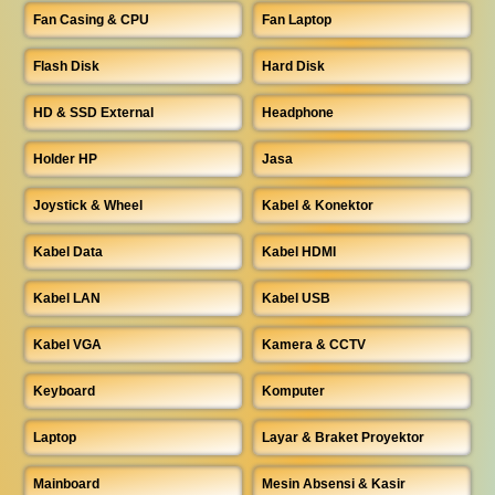
Fan Casing & CPU
Fan Laptop
Flash Disk
Hard Disk
HD & SSD External
Headphone
Holder HP
Jasa
Joystick & Wheel
Kabel & Konektor
Kabel Data
Kabel HDMI
Kabel LAN
Kabel USB
Kabel VGA
Kamera & CCTV
Keyboard
Komputer
Laptop
Layar & Braket Proyektor
Mainboard
Mesin Absensi & Kasir