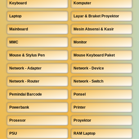
Keyboard
Komputer
Laptop
Layar & Braket Proyektor
Mainboard
Mesin Absensi & Kasir
MMC
Monitor
Mouse & Stylus Pen
Mouse Keyboard Paket
Network - Adapter
Network - Device
Network - Router
Network - Switch
Pemindai Barcode
Ponsel
Powerbank
Printer
Prosesor
Proyektor
PSU
RAM Laptop