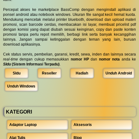
Percepat akses ke marketplace BassComp dengan menginstall aplikasi di
ponsel android atau notebook windows. Ukuran file sangat kecil hemat kuota.
Mendukung mencetak melalui printer bluetooth, download dan upload materi
promosi, scan barcode cerdas, membacakan isi layar, membuat pricelist pdf
dengan komisi yang dapat diubah sesuai keinginan, copy dan paste konten
promosi tanpa perlu repot memilih, berbagi link serta banyak kecanggihan
lainnya. Jangan sampai ketinggalan dengan teman yang lain, buruan
download aplikasinya.
Cek status servis, pembelian, garansi, kredit, sewa, inden dan lainnya secara
real-time
dengan cukup memasukkan
nomor HP
dan
nomor nota
anda ke
SIdu
(Sistem Informasi Terpadu)
.
SIdu
Reseller
Hadiah
Unduh Android
Unduh Windows
KATEGORI
Adaptor Laptop
Aksesoris
Alat Tulis
Blog