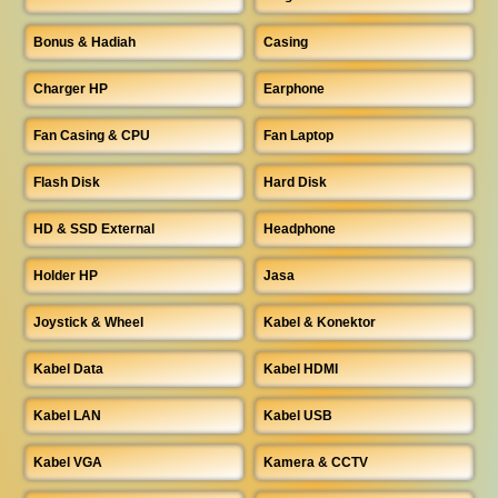
Bonus & Hadiah
Casing
Charger HP
Earphone
Fan Casing & CPU
Fan Laptop
Flash Disk
Hard Disk
HD & SSD External
Headphone
Holder HP
Jasa
Joystick & Wheel
Kabel & Konektor
Kabel Data
Kabel HDMI
Kabel LAN
Kabel USB
Kabel VGA
Kamera & CCTV