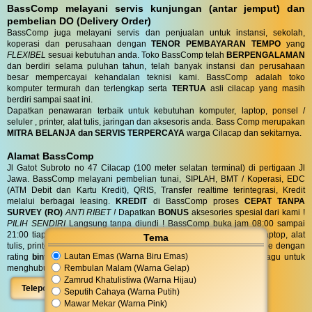
BassComp melayani servis kunjungan (antar jemput) dan
pembelian DO (Delivery Order)
BassComp juga melayani servis dan penjualan untuk instansi, sekolah,
koperasi dan perusahaan dengan
TENOR PEMBAYARAN TEMPO
yang
FLEXIBEL
sesuai kebutuhan anda. Toko BassComp telah
BERPENGALAMAN
dan berdiri selama puluhan tahun, telah banyak instansi dan perusahaan
besar mempercayai kehandalan teknisi kami. BassComp adalah toko
komputer termurah dan terlengkap serta
TERTUA
asli cilacap yang masih
berdiri sampai saat ini.
Dapatkan penawaran terbaik untuk kebutuhan komputer, laptop, ponsel /
seluler , printer, alat tulis, jaringan dan aksesoris anda. Bass Comp merupakan
MITRA BELANJA dan SERVIS TERPERCAYA
warga Cilacap dan sekitarnya.
Alamat BassComp
Jl Gatot Subroto no 47 Cilacap (100 meter selatan terminal) di pertigaan Jl
Jawa. BassComp melayani pembelian tunai, SIPLAH, BMT / Koperasi, EDC
(ATM Debit dan Kartu Kredit), QRIS, Transfer realtime terintegrasi, Kredit
melalui berbagai leasing.
KREDIT
di BassComp proses
CEPAT TANPA
SURVEY (RO)
ANTI RIBET !
Dapatkan
BONUS
aksesories spesial dari kami !
PILIH SENDIRI
Langsung tanpa diundi ! BassComp buka jam 08:00 sampai
21:00 tiap hari. BassComp satu satunya toko komputer, ponsel, laptop, alat
Tema
tulis, printer, jaringan dan aksesoris yang paling favorit dicari google dengan
Lautan Emas (Warna Biru Emas)
rating
bintang 4.6/5 dari 595 ulasan
untuk area Cilacap. Jangan ragu untuk
Rembulan Malam (Warna Gelap)
menghubungi kami di
08 5756 111 777
atau dengan klik :
Zamrud Khatulistiwa (Warna Hijau)
Telepon
WhatsApp
Peta
Seputih Cahaya (Warna Putih)
Mawar Mekar (Warna Pink)