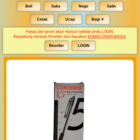
Beli
Suka
Nego
Salin
Cetak
Ucap
Bagi ▼︎
Harga dan grosir akan muncul setelah anda LOGIN.
Bergabung menjadi
Reseller
dan dapatkan
KOMISI TANPA BATAS
.
Reseller
LOGIN