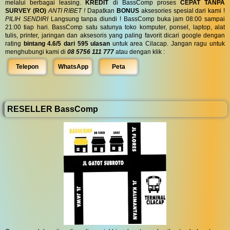
melalui berbagai leasing.
KREDIT
di BassComp proses
CEPAT TANPA
SURVEY (RO)
ANTI RIBET !
Dapatkan
BONUS
aksesories spesial dari kami !
PILIH SENDIRI
Langsung tanpa diundi ! BassComp buka jam 08:00 sampai
21:00 tiap hari. BassComp satu satunya toko komputer, ponsel, laptop, alat
tulis, printer, jaringan dan aksesoris yang paling favorit dicari google dengan
rating
bintang 4.6/5 dari 595 ulasan
untuk area Cilacap. Jangan ragu untuk
menghubungi kami di
08 5756 111 777
atau dengan klik :
Telepon
WhatsApp
Peta
RESELLER BassComp