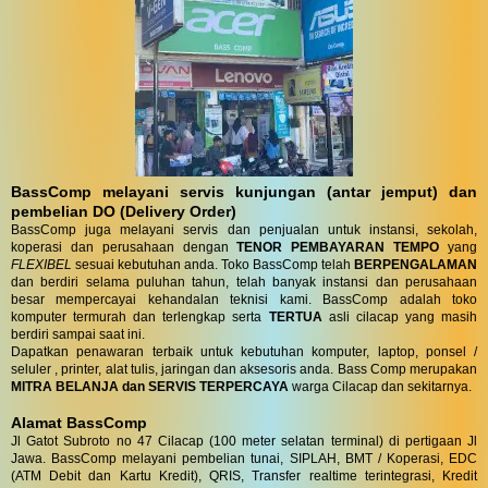
BassComp melayani servis kunjungan (antar jemput) dan
pembelian DO (Delivery Order)
BassComp juga melayani servis dan penjualan untuk instansi, sekolah,
koperasi dan perusahaan dengan
TENOR PEMBAYARAN TEMPO
yang
FLEXIBEL
sesuai kebutuhan anda. Toko BassComp telah
BERPENGALAMAN
dan berdiri selama puluhan tahun, telah banyak instansi dan perusahaan
besar mempercayai kehandalan teknisi kami. BassComp adalah toko
komputer termurah dan terlengkap serta
TERTUA
asli cilacap yang masih
berdiri sampai saat ini.
Dapatkan penawaran terbaik untuk kebutuhan komputer, laptop, ponsel /
seluler , printer, alat tulis, jaringan dan aksesoris anda. Bass Comp merupakan
MITRA BELANJA dan SERVIS TERPERCAYA
warga Cilacap dan sekitarnya.
Alamat BassComp
Jl Gatot Subroto no 47 Cilacap (100 meter selatan terminal) di pertigaan Jl
Jawa. BassComp melayani pembelian tunai, SIPLAH, BMT / Koperasi, EDC
(ATM Debit dan Kartu Kredit), QRIS, Transfer realtime terintegrasi, Kredit