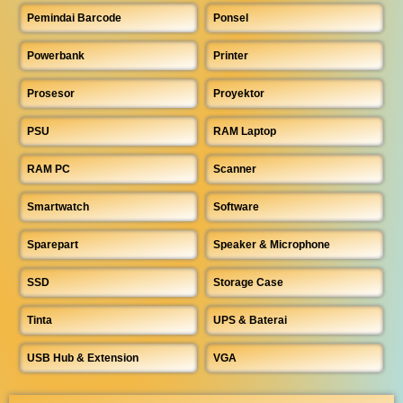
Pemindai Barcode
Ponsel
Powerbank
Printer
Prosesor
Proyektor
PSU
RAM Laptop
RAM PC
Scanner
Smartwatch
Software
Sparepart
Speaker & Microphone
SSD
Storage Case
Tinta
UPS & Baterai
USB Hub & Extension
VGA