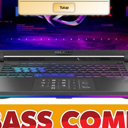
Tutup