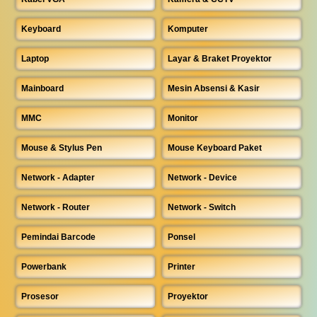
Keyboard
Komputer
Laptop
Layar & Braket Proyektor
Mainboard
Mesin Absensi & Kasir
MMC
Monitor
Mouse & Stylus Pen
Mouse Keyboard Paket
Network - Adapter
Network - Device
Network - Router
Network - Switch
Pemindai Barcode
Ponsel
Powerbank
Printer
Prosesor
Proyektor