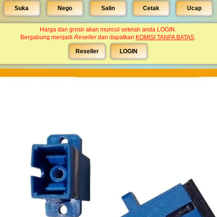
Suka
Nego
Salin
Cetak
Ucap
Harga dan grosir akan muncul setelah anda LOGIN.
Bergabung menjadi
Reseller
dan dapatkan
KOMISI TANPA BATAS
.
Reseller
LOGIN