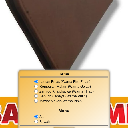
Tema
Lautan Emas (Warna Biru Emas)
Rembulan Malam (Warna Gelap)
Zamrud Khatulistiwa (Warna Hijau)
Seputih Cahaya (Warna Putih)
Mawar Mekar (Warna Pink)
Menu
Atas
Bawah