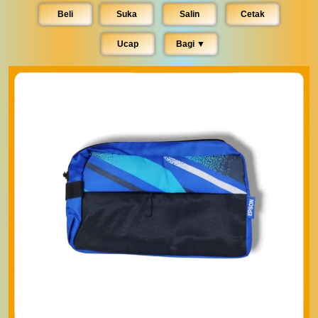
Beli
Suka
Salin
Cetak
Ucap
Bagi ▼︎