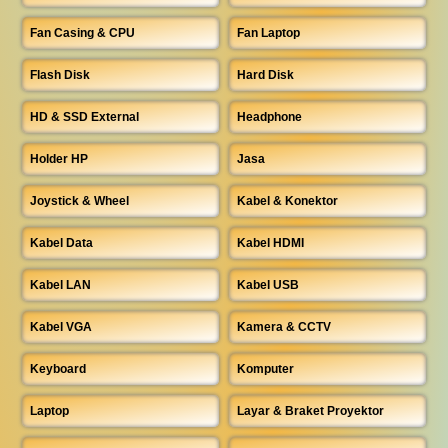
Fan Casing & CPU
Fan Laptop
Flash Disk
Hard Disk
HD & SSD External
Headphone
Holder HP
Jasa
Joystick & Wheel
Kabel & Konektor
Kabel Data
Kabel HDMI
Kabel LAN
Kabel USB
Kabel VGA
Kamera & CCTV
Keyboard
Komputer
Laptop
Layar & Braket Proyektor