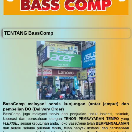
TENTANG BassComp
BassComp melayani servis kunjungan (antar jemput) dan
pembelian DO (Delivery Order)
BassComp juga melayani servis dan penjualan untuk instansi, sekolah,
koperasi dan perusahaan dengan
TENOR PEMBAYARAN TEMPO
yang
FLEXIBEL
sesuai kebutuhan anda. Toko BassComp telah
BERPENGALAMAN
dan berdiri selama puluhan tahun, telah banyak instansi dan perusahaan