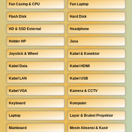
Fan Casing & CPU
Fan Laptop
Flash Disk
Hard Disk
HD & SSD External
Headphone
Holder HP
Jasa
Joystick & Wheel
Kabel & Konektor
Kabel Data
Kabel HDMI
Kabel LAN
Kabel USB
Kabel VGA
Kamera & CCTV
Keyboard
Komputer
Laptop
Layar & Braket Proyektor
Mainboard
Mesin Absensi & Kasir