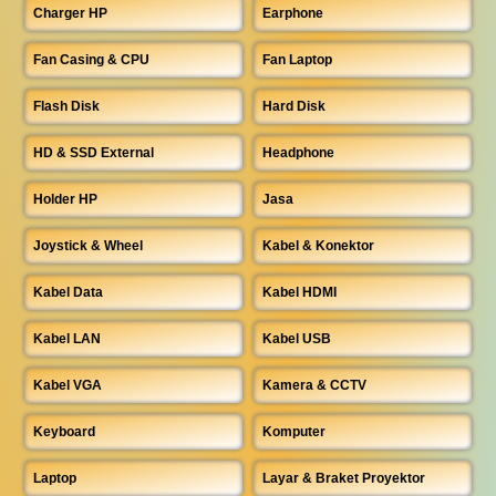
Charger HP
Earphone
Fan Casing & CPU
Fan Laptop
Flash Disk
Hard Disk
HD & SSD External
Headphone
Holder HP
Jasa
Joystick & Wheel
Kabel & Konektor
Kabel Data
Kabel HDMI
Kabel LAN
Kabel USB
Kabel VGA
Kamera & CCTV
Keyboard
Komputer
Laptop
Layar & Braket Proyektor