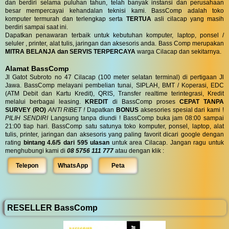
dan berdiri selama puluhan tahun, telah banyak instansi dan perusahaan
besar mempercayai kehandalan teknisi kami. BassComp adalah toko
komputer termurah dan terlengkap serta
TERTUA
asli cilacap yang masih
berdiri sampai saat ini.
Dapatkan penawaran terbaik untuk kebutuhan komputer, laptop, ponsel /
seluler , printer, alat tulis, jaringan dan aksesoris anda. Bass Comp merupakan
MITRA BELANJA dan SERVIS TERPERCAYA
warga Cilacap dan sekitarnya.
Alamat BassComp
Jl Gatot Subroto no 47 Cilacap (100 meter selatan terminal) di pertigaan Jl
Jawa. BassComp melayani pembelian tunai, SIPLAH, BMT / Koperasi, EDC
(ATM Debit dan Kartu Kredit), QRIS, Transfer realtime terintegrasi, Kredit
melalui berbagai leasing.
KREDIT
di BassComp proses
CEPAT TANPA
SURVEY (RO)
ANTI RIBET !
Dapatkan
BONUS
aksesories spesial dari kami !
PILIH SENDIRI
Langsung tanpa diundi ! BassComp buka jam 08:00 sampai
21:00 tiap hari. BassComp satu satunya toko komputer, ponsel, laptop, alat
tulis, printer, jaringan dan aksesoris yang paling favorit dicari google dengan
rating
bintang 4.6/5 dari 595 ulasan
untuk area Cilacap. Jangan ragu untuk
menghubungi kami di
08 5756 111 777
atau dengan klik :
Telepon
WhatsApp
Peta
RESELLER BassComp