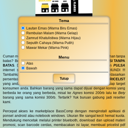
Tema
Lautan Emas (Warna Biru Emas)
Rembulan Malam (Warna Gelap)
Zamrud Khatulistiwa (Warna Hijau)
Seputih Cahaya (Warna Putih)
Mawar Mekar (Warna Pink)
Cuman modal posting di media sosial bisa dapat penghasilan tambahan tanpa
Menu
batas? Bergabung menjadi
RESELLER
kami serta dapatkan
KOMISI TANPA
Atas
BATAS
. Dapatkan
BINGKISAN PARCEL
di hari spesial anda dan
PULSA
Bawah
internet serta
PONSEL 8GB
untuk anda ! GRATIS !! TANPA DIUNDI !!!
Tambahkan komisi sebanyak yang anda inginkan atau berdasarkan
Tutup
persentase lalu biarkan sistem kami yang bekerja untuk anda.
PRICELIST
yang anda bagikan bisa
KUSTOM
pilih kata dan warna untuk setiap target
konsumen anda. Bahkan barang yang sama dapat dijual dengan komisi yang
berbeda ke orang yang berbeda, misal ke
Agnes
komisi 200rb lalu ke
Bety
barang yang sama komisi 300rb. Tertarik? Yuk buruan gabung jadi reseller
kami.
Percepat akses ke marketplace BassComp dengan menginstall aplikasi di
ponsel android atau notebook windows. Ukuran file sangat kecil hemat kuota.
Mendukung mencetak melalui printer bluetooth, download dan upload materi
promosi, scan barcode cerdas, membacakan isi layar, membuat pricelist pdf