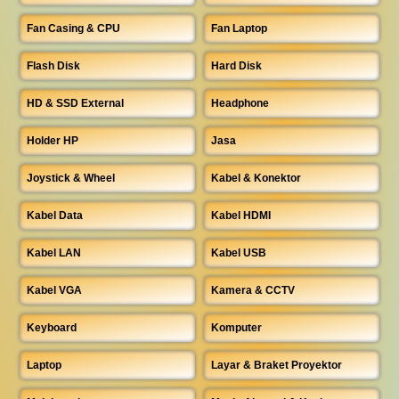
Fan Casing & CPU
Fan Laptop
Flash Disk
Hard Disk
HD & SSD External
Headphone
Holder HP
Jasa
Joystick & Wheel
Kabel & Konektor
Kabel Data
Kabel HDMI
Kabel LAN
Kabel USB
Kabel VGA
Kamera & CCTV
Keyboard
Komputer
Laptop
Layar & Braket Proyektor