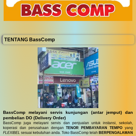
TENTANG BassComp
BassComp melayani servis kunjungan (antar jemput) dan
pembelian DO (Delivery Order)
BassComp juga melayani servis dan penjualan untuk instansi, sekolah,
koperasi dan perusahaan dengan
TENOR PEMBAYARAN TEMPO
yang
FLEXIBEL
sesuai kebutuhan anda. Toko BassComp telah
BERPENGALAMAN