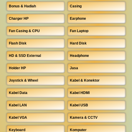
Bonus & Hadiah
Casing
Charger HP
Earphone
Fan Casing & CPU
Fan Laptop
Flash Disk
Hard Disk
HD & SSD External
Headphone
Holder HP
Jasa
Joystick & Wheel
Kabel & Konektor
Kabel Data
Kabel HDMI
Kabel LAN
Kabel USB
Kabel VGA
Kamera & CCTV
Keyboard
Komputer