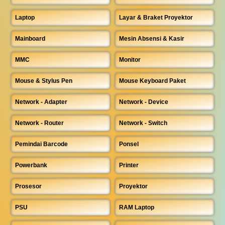
Laptop
Layar & Braket Proyektor
Mainboard
Mesin Absensi & Kasir
MMC
Monitor
Mouse & Stylus Pen
Mouse Keyboard Paket
Network - Adapter
Network - Device
Network - Router
Network - Switch
Pemindai Barcode
Ponsel
Powerbank
Printer
Prosesor
Proyektor
PSU
RAM Laptop