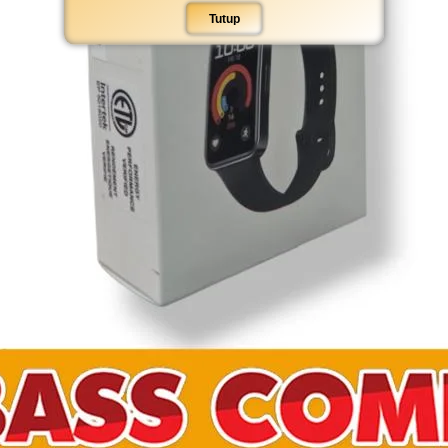
Tutup