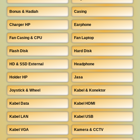
Bonus & Hadiah
Casing
Charger HP
Earphone
Fan Casing & CPU
Fan Laptop
Flash Disk
Hard Disk
HD & SSD External
Headphone
Holder HP
Jasa
Joystick & Wheel
Kabel & Konektor
Kabel Data
Kabel HDMI
Kabel LAN
Kabel USB
Kabel VGA
Kamera & CCTV