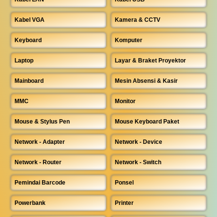
Kabel VGA
Kamera & CCTV
Keyboard
Komputer
Laptop
Layar & Braket Proyektor
Mainboard
Mesin Absensi & Kasir
MMC
Monitor
Mouse & Stylus Pen
Mouse Keyboard Paket
Network - Adapter
Network - Device
Network - Router
Network - Switch
Pemindai Barcode
Ponsel
Powerbank
Printer