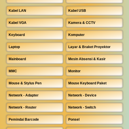
Kabel LAN
Kabel USB
Kabel VGA
Kamera & CCTV
Keyboard
Komputer
Laptop
Layar & Braket Proyektor
Mainboard
Mesin Absensi & Kasir
MMC
Monitor
Mouse & Stylus Pen
Mouse Keyboard Paket
Network - Adapter
Network - Device
Network - Router
Network - Switch
Pemindai Barcode
Ponsel