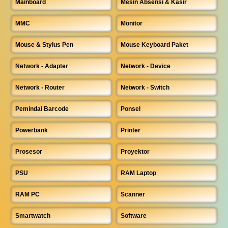
Mainboard
Mesin Absensi & Kasir
MMC
Monitor
Mouse & Stylus Pen
Mouse Keyboard Paket
Network - Adapter
Network - Device
Network - Router
Network - Switch
Pemindai Barcode
Ponsel
Powerbank
Printer
Prosesor
Proyektor
PSU
RAM Laptop
RAM PC
Scanner
Smartwatch
Software