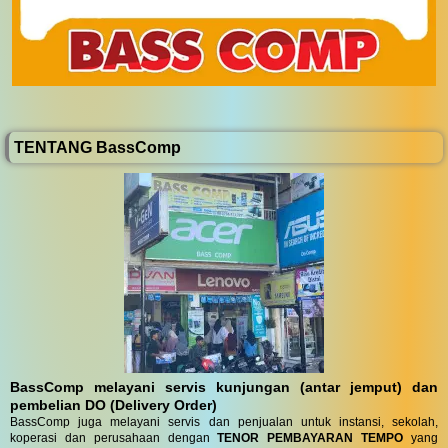
TENTANG BassComp
BassComp melayani servis kunjungan (antar jemput) dan
pembelian DO (Delivery Order)
BassComp juga melayani servis dan penjualan untuk instansi, sekolah,
koperasi dan perusahaan dengan
TENOR PEMBAYARAN TEMPO
yang