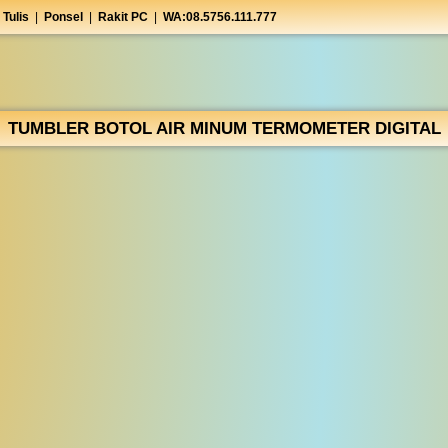
 Tulis
|
Ponsel
|
Rakit PC
|
WA:08.5756.111.777
TUMBLER BOTOL AIR MINUM TERMOMETER DIGITAL