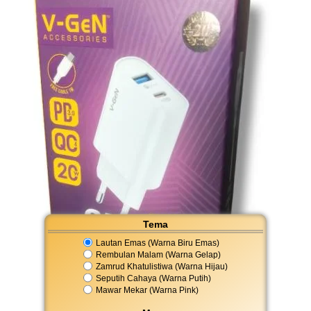
Tema
Lautan Emas (Warna Biru Emas)
Rembulan Malam (Warna Gelap)
Zamrud Khatulistiwa (Warna Hijau)
Seputih Cahaya (Warna Putih)
Mawar Mekar (Warna Pink)