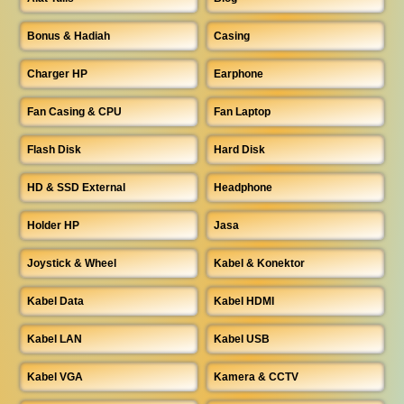
Bonus & Hadiah
Casing
Charger HP
Earphone
Fan Casing & CPU
Fan Laptop
Flash Disk
Hard Disk
HD & SSD External
Headphone
Holder HP
Jasa
Joystick & Wheel
Kabel & Konektor
Kabel Data
Kabel HDMI
Kabel LAN
Kabel USB
Kabel VGA
Kamera & CCTV