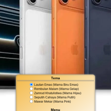
Tema
Lautan Emas (Warna Biru Emas)
Rembulan Malam (Warna Gelap)
Zamrud Khatulistiwa (Warna Hijau)
Seputih Cahaya (Warna Putih)
Mawar Mekar (Warna Pink)
Menu