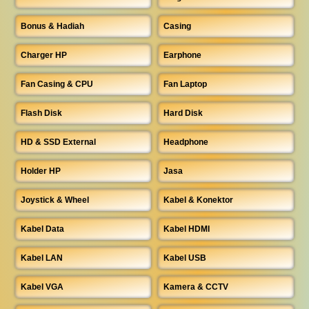
Bonus & Hadiah
Casing
Charger HP
Earphone
Fan Casing & CPU
Fan Laptop
Flash Disk
Hard Disk
HD & SSD External
Headphone
Holder HP
Jasa
Joystick & Wheel
Kabel & Konektor
Kabel Data
Kabel HDMI
Kabel LAN
Kabel USB
Kabel VGA
Kamera & CCTV