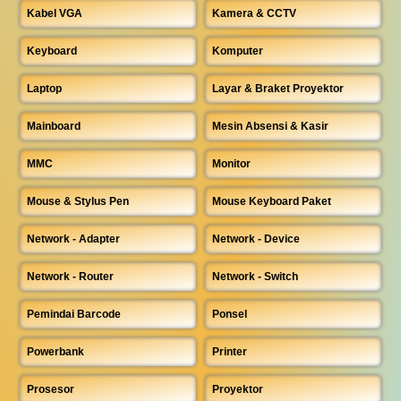
Kabel VGA
Kamera & CCTV
Keyboard
Komputer
Laptop
Layar & Braket Proyektor
Mainboard
Mesin Absensi & Kasir
MMC
Monitor
Mouse & Stylus Pen
Mouse Keyboard Paket
Network - Adapter
Network - Device
Network - Router
Network - Switch
Pemindai Barcode
Ponsel
Powerbank
Printer
Prosesor
Proyektor