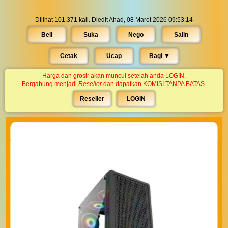
Dilihat 101.371 kali. Diedit Ahad, 08 Maret 2026 09:53:14
Beli
Suka
Nego
Salin
Cetak
Ucap
Bagi ▼︎
Harga dan grosir akan muncul setelah anda LOGIN.
Bergabung menjadi
Reseller
dan dapatkan
KOMISI TANPA BATAS
.
Reseller
LOGIN