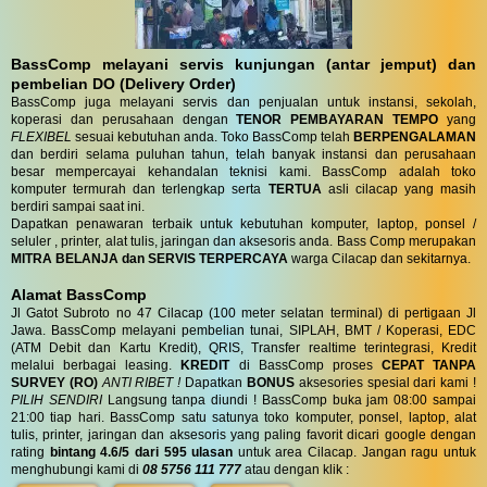
BassComp melayani servis kunjungan (antar jemput) dan
pembelian DO (Delivery Order)
BassComp juga melayani servis dan penjualan untuk instansi, sekolah,
koperasi dan perusahaan dengan
TENOR PEMBAYARAN TEMPO
yang
FLEXIBEL
sesuai kebutuhan anda. Toko BassComp telah
BERPENGALAMAN
dan berdiri selama puluhan tahun, telah banyak instansi dan perusahaan
besar mempercayai kehandalan teknisi kami. BassComp adalah toko
komputer termurah dan terlengkap serta
TERTUA
asli cilacap yang masih
berdiri sampai saat ini.
Dapatkan penawaran terbaik untuk kebutuhan komputer, laptop, ponsel /
seluler , printer, alat tulis, jaringan dan aksesoris anda. Bass Comp merupakan
MITRA BELANJA dan SERVIS TERPERCAYA
warga Cilacap dan sekitarnya.
Alamat BassComp
Jl Gatot Subroto no 47 Cilacap (100 meter selatan terminal) di pertigaan Jl
Jawa. BassComp melayani pembelian tunai, SIPLAH, BMT / Koperasi, EDC
(ATM Debit dan Kartu Kredit), QRIS, Transfer realtime terintegrasi, Kredit
melalui berbagai leasing.
KREDIT
di BassComp proses
CEPAT TANPA
SURVEY (RO)
ANTI RIBET !
Dapatkan
BONUS
aksesories spesial dari kami !
PILIH SENDIRI
Langsung tanpa diundi ! BassComp buka jam 08:00 sampai
21:00 tiap hari. BassComp satu satunya toko komputer, ponsel, laptop, alat
tulis, printer, jaringan dan aksesoris yang paling favorit dicari google dengan
rating
bintang 4.6/5 dari 595 ulasan
untuk area Cilacap. Jangan ragu untuk
menghubungi kami di
08 5756 111 777
atau dengan klik :