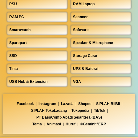
PSU
RAM Laptop
RAM PC
Scanner
Smartwatch
Software
Sparepart
Speaker & Microphone
SSD
Storage Case
Tinta
UPS & Baterai
USB Hub & Extension
VGA
Facebook
|
Instagram
|
Lazada
|
Shopee
|
SIPLAH BliBli
|
SIPLAH TokoLadang
|
Tokopedia
|
TikTok
|
PT BassComp Abadi Sejahtera (BAS)
Tema
|
Animasi
|
Huruf
|
©Gemini**ERP