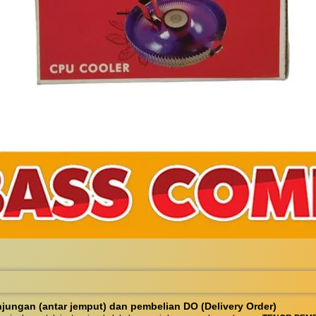
ungan (antar jemput) dan pembelian DO (Delivery Order)