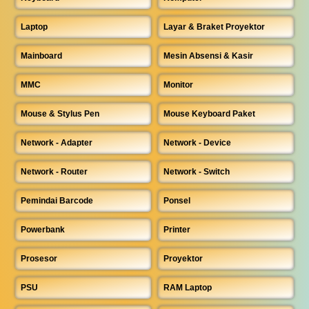
Laptop
Layar & Braket Proyektor
Mainboard
Mesin Absensi & Kasir
MMC
Monitor
Mouse & Stylus Pen
Mouse Keyboard Paket
Network - Adapter
Network - Device
Network - Router
Network - Switch
Pemindai Barcode
Ponsel
Powerbank
Printer
Prosesor
Proyektor
PSU
RAM Laptop