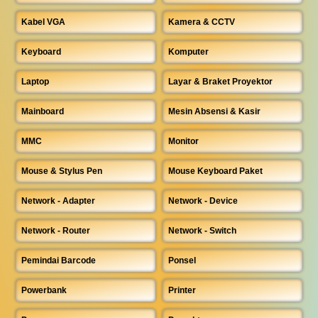
Kabel VGA
Kamera & CCTV
Keyboard
Komputer
Laptop
Layar & Braket Proyektor
Mainboard
Mesin Absensi & Kasir
MMC
Monitor
Mouse & Stylus Pen
Mouse Keyboard Paket
Network - Adapter
Network - Device
Network - Router
Network - Switch
Pemindai Barcode
Ponsel
Powerbank
Printer