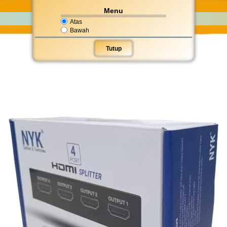
Menu
Atas
Bawah
Tutup