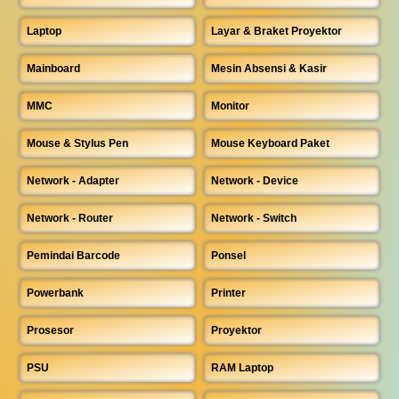
Laptop
Layar & Braket Proyektor
Mainboard
Mesin Absensi & Kasir
MMC
Monitor
Mouse & Stylus Pen
Mouse Keyboard Paket
Network - Adapter
Network - Device
Network - Router
Network - Switch
Pemindai Barcode
Ponsel
Powerbank
Printer
Prosesor
Proyektor
PSU
RAM Laptop