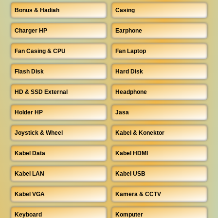
Bonus & Hadiah
Casing
Charger HP
Earphone
Fan Casing & CPU
Fan Laptop
Flash Disk
Hard Disk
HD & SSD External
Headphone
Holder HP
Jasa
Joystick & Wheel
Kabel & Konektor
Kabel Data
Kabel HDMI
Kabel LAN
Kabel USB
Kabel VGA
Kamera & CCTV
Keyboard
Komputer