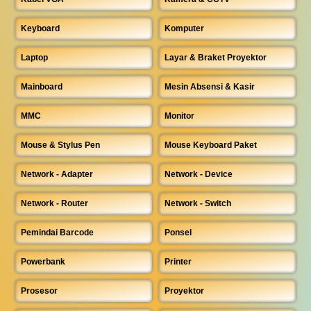
Keyboard
Komputer
Laptop
Layar & Braket Proyektor
Mainboard
Mesin Absensi & Kasir
MMC
Monitor
Mouse & Stylus Pen
Mouse Keyboard Paket
Network - Adapter
Network - Device
Network - Router
Network - Switch
Pemindai Barcode
Ponsel
Powerbank
Printer
Prosesor
Proyektor