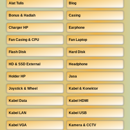
Alat Tulis
Blog
Bonus & Hadiah
Casing
Charger HP
Earphone
Fan Casing & CPU
Fan Laptop
Flash Disk
Hard Disk
HD & SSD External
Headphone
Holder HP
Jasa
Joystick & Wheel
Kabel & Konektor
Kabel Data
Kabel HDMI
Kabel LAN
Kabel USB
Kabel VGA
Kamera & CCTV