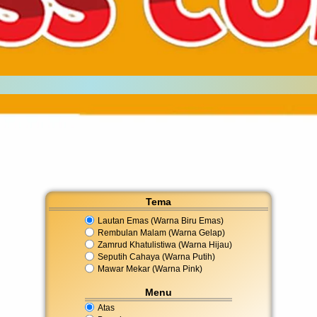
Tema
Lautan Emas (Warna Biru Emas)
Rembulan Malam (Warna Gelap)
Zamrud Khatulistiwa (Warna Hijau)
Seputih Cahaya (Warna Putih)
Mawar Mekar (Warna Pink)
Menu
Atas