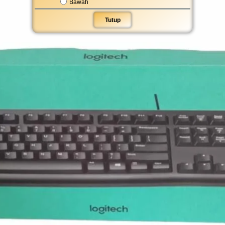
Bawah
Tutup