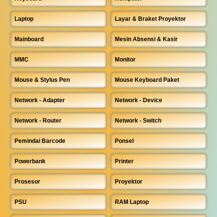
Laptop
Layar & Braket Proyektor
Mainboard
Mesin Absensi & Kasir
MMC
Monitor
Mouse & Stylus Pen
Mouse Keyboard Paket
Network - Adapter
Network - Device
Network - Router
Network - Switch
Pemindai Barcode
Ponsel
Powerbank
Printer
Prosesor
Proyektor
PSU
RAM Laptop