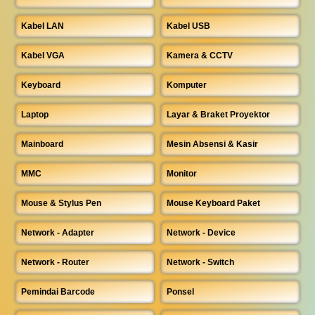
Kabel LAN
Kabel USB
Kabel VGA
Kamera & CCTV
Keyboard
Komputer
Laptop
Layar & Braket Proyektor
Mainboard
Mesin Absensi & Kasir
MMC
Monitor
Mouse & Stylus Pen
Mouse Keyboard Paket
Network - Adapter
Network - Device
Network - Router
Network - Switch
Pemindai Barcode
Ponsel