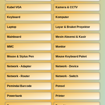
Kabel VGA
Kamera & CCTV
Keyboard
Komputer
Laptop
Layar & Braket Proyektor
Mainboard
Mesin Absensi & Kasir
MMC
Monitor
Mouse & Stylus Pen
Mouse Keyboard Paket
Network - Adapter
Network - Device
Network - Router
Network - Switch
Pemindai Barcode
Ponsel
Powerbank
Printer