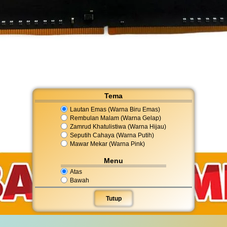
Tema
Lautan Emas (Warna Biru Emas)
Rembulan Malam (Warna Gelap)
Zamrud Khatulistiwa (Warna Hijau)
Seputih Cahaya (Warna Putih)
Mawar Mekar (Warna Pink)
Menu
Atas
Bawah
Tutup