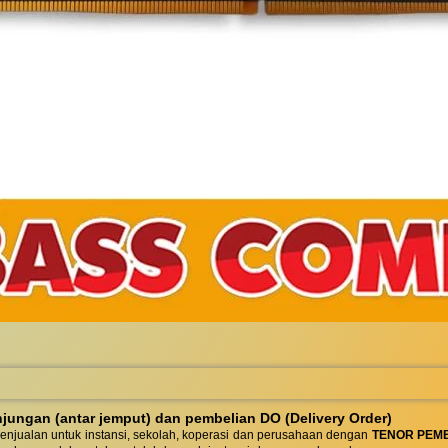
ungan (antar jemput) dan pembelian DO (Delivery Order)
enjualan untuk instansi, sekolah, koperasi dan perusahaan dengan
TENOR PEM