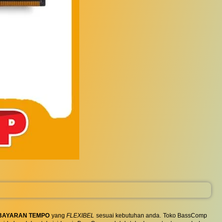
BAYARAN TEMPO
yang
FLEXIBEL
sesuai kebutuhan anda. Toko BassComp