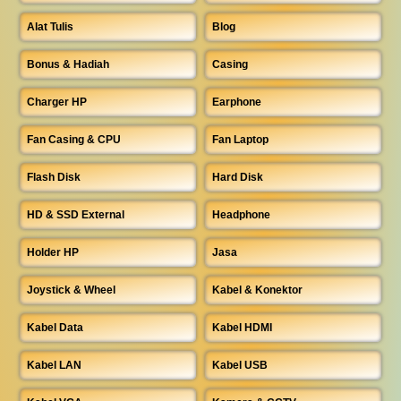
Alat Tulis
Blog
Bonus & Hadiah
Casing
Charger HP
Earphone
Fan Casing & CPU
Fan Laptop
Flash Disk
Hard Disk
HD & SSD External
Headphone
Holder HP
Jasa
Joystick & Wheel
Kabel & Konektor
Kabel Data
Kabel HDMI
Kabel LAN
Kabel USB