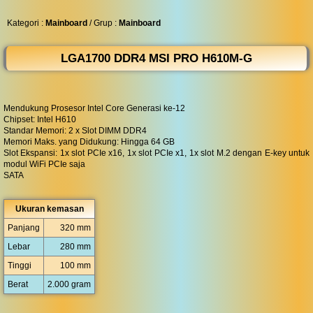
◀︎
...
Kategori :
Mainboard
/ Grup :
Mainboard
LGA1700 DDR4 MSI PRO H610M-G
Mendukung Prosesor Intel Core Generasi ke-12
Chipset: Intel H610
Standar Memori: 2 x Slot DIMM DDR4
Memori Maks. yang Didukung: Hingga 64 GB
Slot Ekspansi: 1x slot PCIe x16, 1x slot PCIe x1, 1x slot M.2 dengan E-key untuk
modul WiFi PCIe saja
SATA
Ukuran kemasan
Panjang
320 mm
Lebar
280 mm
Tinggi
100 mm
Berat
2.000 gram