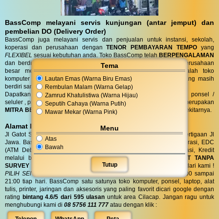
BassComp melayani servis kunjungan (antar jemput) dan
pembelian DO (Delivery Order)
BassComp juga melayani servis dan penjualan untuk instansi, sekolah,
koperasi dan perusahaan dengan
TENOR PEMBAYARAN TEMPO
yang
FLEXIBEL
sesuai kebutuhan anda. Toko BassComp telah
BERPENGALAMAN
dan berdiri selama puluhan tahun, telah banyak instansi dan perusahaan
Tema
besar mempercayai kehandalan teknisi kami. BassComp adalah toko
Lautan Emas (Warna Biru Emas)
komputer termurah dan terlengkap serta
TERTUA
asli cilacap yang masih
berdiri sampai saat ini.
Rembulan Malam (Warna Gelap)
Dapatkan penawaran terbaik untuk kebutuhan komputer, laptop, ponsel /
Zamrud Khatulistiwa (Warna Hijau)
seluler , printer, alat tulis, jaringan dan aksesoris anda. Bass Comp merupakan
Seputih Cahaya (Warna Putih)
MITRA BELANJA dan SERVIS TERPERCAYA
warga Cilacap dan sekitarnya.
Mawar Mekar (Warna Pink)
Alamat BassComp
Menu
Jl Gatot Subroto no 47 Cilacap (100 meter selatan terminal) di pertigaan Jl
Atas
Jawa. BassComp melayani pembelian tunai, SIPLAH, BMT / Koperasi, EDC
Bawah
(ATM Debit dan Kartu Kredit), QRIS, Transfer realtime terintegrasi, Kredit
melalui berbagai leasing.
KREDIT
di BassComp proses
CEPAT TANPA
Tutup
SURVEY (RO)
ANTI RIBET !
Dapatkan
BONUS
aksesories spesial dari kami !
PILIH SENDIRI
Langsung tanpa diundi ! BassComp buka jam 08:00 sampai
21:00 tiap hari. BassComp satu satunya toko komputer, ponsel, laptop, alat
tulis, printer, jaringan dan aksesoris yang paling favorit dicari google dengan
rating
bintang 4.6/5 dari 595 ulasan
untuk area Cilacap. Jangan ragu untuk
menghubungi kami di
08 5756 111 777
atau dengan klik :
Telepon
WhatsApp
Peta