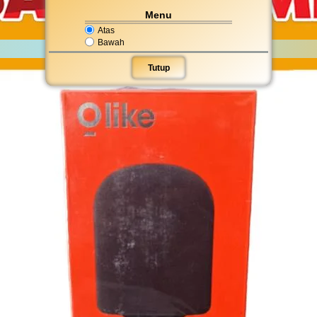
Menu
Atas
Bawah
Tutup