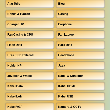
Alat Tulis
Blog
Bonus & Hadiah
Casing
Charger HP
Earphone
Fan Casing & CPU
Fan Laptop
Flash Disk
Hard Disk
HD & SSD External
Headphone
Holder HP
Jasa
Joystick & Wheel
Kabel & Konektor
Kabel Data
Kabel HDMI
Kabel LAN
Kabel USB
Kabel VGA
Kamera & CCTV