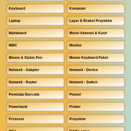
Keyboard
Komputer
Laptop
Layar & Braket Proyektor
Mainboard
Mesin Absensi & Kasir
MMC
Monitor
Mouse & Stylus Pen
Mouse Keyboard Paket
Network - Adapter
Network - Device
Network - Router
Network - Switch
Pemindai Barcode
Ponsel
Powerbank
Printer
Prosesor
Proyektor