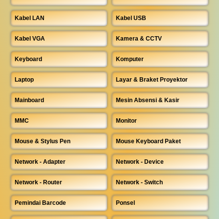
Kabel LAN
Kabel USB
Kabel VGA
Kamera & CCTV
Keyboard
Komputer
Laptop
Layar & Braket Proyektor
Mainboard
Mesin Absensi & Kasir
MMC
Monitor
Mouse & Stylus Pen
Mouse Keyboard Paket
Network - Adapter
Network - Device
Network - Router
Network - Switch
Pemindai Barcode
Ponsel