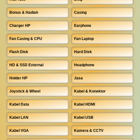
Bonus & Hadiah
Casing
Charger HP
Earphone
Fan Casing & CPU
Fan Laptop
Flash Disk
Hard Disk
HD & SSD External
Headphone
Holder HP
Jasa
Joystick & Wheel
Kabel & Konektor
Kabel Data
Kabel HDMI
Kabel LAN
Kabel USB
Kabel VGA
Kamera & CCTV