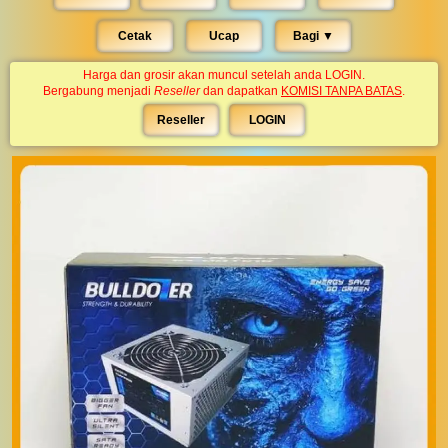
Cetak
Ucap
Bagi ▼︎
Harga dan grosir akan muncul setelah anda LOGIN.
Bergabung menjadi
Reseller
dan dapatkan
KOMISI TANPA BATAS
.
Reseller
LOGIN