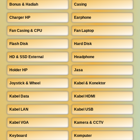
Bonus & Hadiah
Casing
Charger HP
Earphone
Fan Casing & CPU
Fan Laptop
Flash Disk
Hard Disk
HD & SSD External
Headphone
Holder HP
Jasa
Joystick & Wheel
Kabel & Konektor
Kabel Data
Kabel HDMI
Kabel LAN
Kabel USB
Kabel VGA
Kamera & CCTV
Keyboard
Komputer