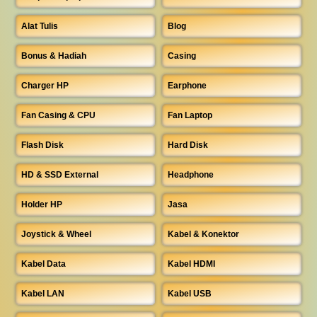
Alat Tulis
Blog
Bonus & Hadiah
Casing
Charger HP
Earphone
Fan Casing & CPU
Fan Laptop
Flash Disk
Hard Disk
HD & SSD External
Headphone
Holder HP
Jasa
Joystick & Wheel
Kabel & Konektor
Kabel Data
Kabel HDMI
Kabel LAN
Kabel USB