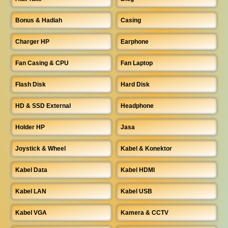
Bonus & Hadiah
Casing
Charger HP
Earphone
Fan Casing & CPU
Fan Laptop
Flash Disk
Hard Disk
HD & SSD External
Headphone
Holder HP
Jasa
Joystick & Wheel
Kabel & Konektor
Kabel Data
Kabel HDMI
Kabel LAN
Kabel USB
Kabel VGA
Kamera & CCTV