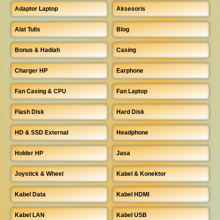
Adaptor Laptop
Aksesoris
Alat Tulis
Blog
Bonus & Hadiah
Casing
Charger HP
Earphone
Fan Casing & CPU
Fan Laptop
Flash Disk
Hard Disk
HD & SSD External
Headphone
Holder HP
Jasa
Joystick & Wheel
Kabel & Konektor
Kabel Data
Kabel HDMI
Kabel LAN
Kabel USB