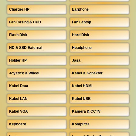
Charger HP
Earphone
Fan Casing & CPU
Fan Laptop
Flash Disk
Hard Disk
HD & SSD External
Headphone
Holder HP
Jasa
Joystick & Wheel
Kabel & Konektor
Kabel Data
Kabel HDMI
Kabel LAN
Kabel USB
Kabel VGA
Kamera & CCTV
Keyboard
Komputer